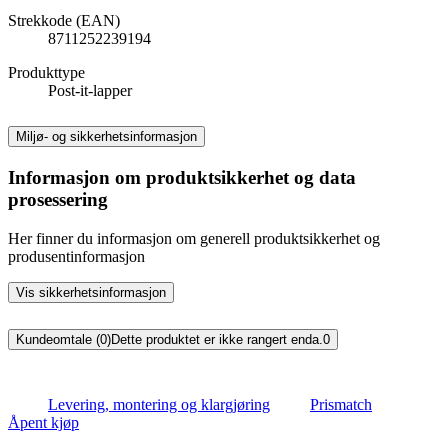
Strekkode (EAN)
8711252239194
Produkttype
Post-it-lapper
Miljø- og sikkerhetsinformasjon
Informasjon om produktsikkerhet og data
prosessering
Her finner du informasjon om generell produktsikkerhet og
produsentinformasjon
Vis sikkerhetsinformasjon
Kundeomtale (0)
Dette produktet er ikke rangert enda.
0
Levering, montering og klargjøring
Prismatch
Åpent kjøp