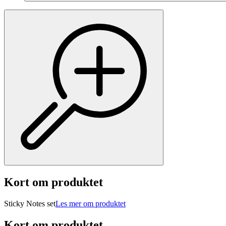
Kort om produktet
Sticky Notes set
Les mer om produktet
Kort om produktet