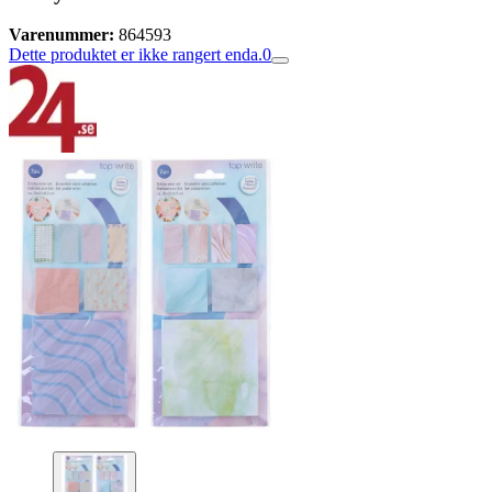
Varenummer:
864593
Dette produktet er ikke rangert enda.
0