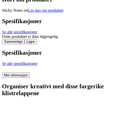
Sticky Notes set
Les mer om produktet
Spesifikasjoner
Se alle spesifikasjoner
Dette produktet er ikke tilgjengelig
Sammenlign
Lagre
Spesifikasjoner
Se alle spesifikasjoner
Mer informasjon
Organiser kreativt med disse fargerike
klistrelappene