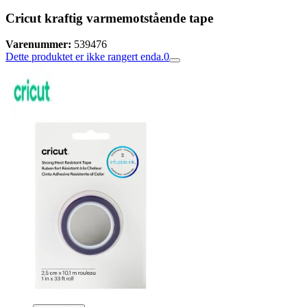
Cricut kraftig varmemotstående tape
Varenummer:
539476
Dette produktet er ikke rangert enda.
0