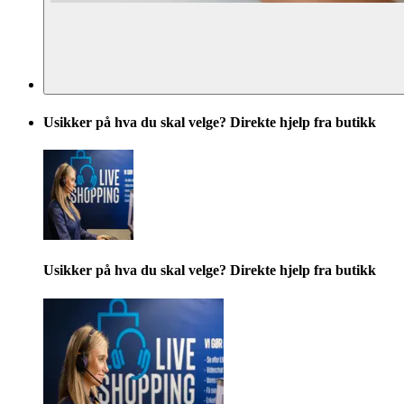
Usikker på hva du skal velge? Direkte hjelp fra butikk
Usikker på hva du skal velge? Direkte hjelp fra butikk