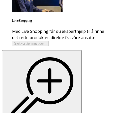
LiveShopping
Med Live Shopping får du eksperthjelp til å finne
det rette produktet, direkte fra våre ansatte
Sjekker åpningstider...