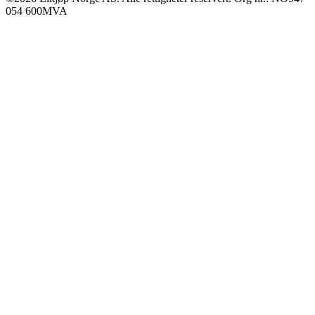
054 600MVA