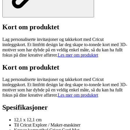
Kort om produktet
Lag personaliserte invitasjoner og takkekort med Cricut
innleggskort. Et limfritt design lar deg skape to-tonede kort med 3D-
motiver som har dybde på en veldig enkel måte, så du kan ha fullt
fokus på dine kreative affærer.
Les mer om produktet
Kort om produktet
Lag personaliserte invitasjoner og takkekort med Cricut
innleggskort. Et limfritt design lar deg skape to-tonede kort med 3D-
motiver som har dybde på en veldig enkel måte, så du kan ha fullt
fokus på dine kreative affærer.
Les mer om produktet
Spesifikasjoner
12,1 x 12,1 cm
Til Cricut Explore / Maker-maskiner