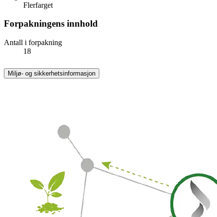
Flerfarget
Forpakningens innhold
Antall i forpakning
18
Miljø- og sikkerhetsinformasjon