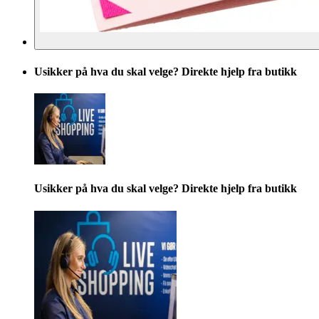
Usikker på hva du skal velge? Direkte hjelp fra butikk
Usikker på hva du skal velge? Direkte hjelp fra butikk