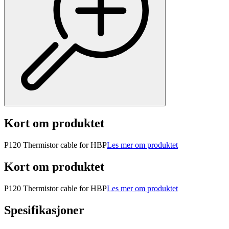
Kort om produktet
P120 Thermistor cable for HBP
Les mer om produktet
Kort om produktet
P120 Thermistor cable for HBP
Les mer om produktet
Spesifikasjoner