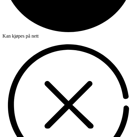
Kan kjøpes på nett