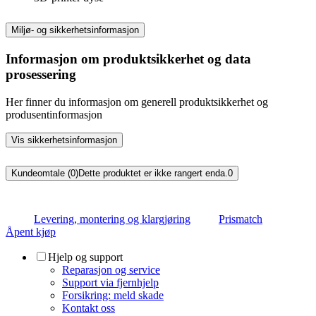
Miljø- og sikkerhetsinformasjon
Informasjon om produktsikkerhet og data
prosessering
Her finner du informasjon om generell produktsikkerhet og
produsentinformasjon
Vis sikkerhetsinformasjon
Kundeomtale (0)
Dette produktet er ikke rangert enda.
0
Levering, montering og klargjøring
Prismatch
Åpent kjøp
Hjelp og support
Reparasjon og service
Support via fjernhjelp
Forsikring: meld skade
Kontakt oss