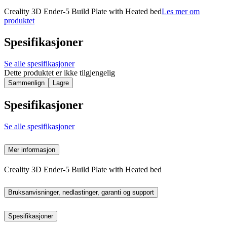
Creality 3D Ender-5 Build Plate with Heated bed
Les mer om
produktet
Spesifikasjoner
Se alle spesifikasjoner
Dette produktet er ikke tilgjengelig
Sammenlign
Lagre
Spesifikasjoner
Se alle spesifikasjoner
Mer informasjon
Creality 3D Ender-5 Build Plate with Heated bed
Bruksanvisninger, nedlastinger, garanti og support
Spesifikasjoner