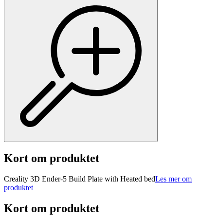
Kort om produktet
Creality 3D Ender-5 Build Plate with Heated bed
Les mer om
produktet
Kort om produktet