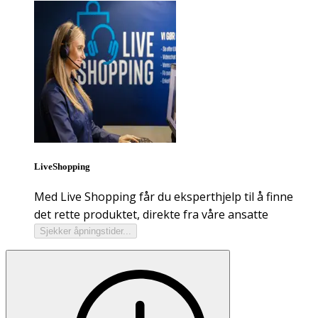
LiveShopping
Med Live Shopping får du eksperthjelp til å finne
det rette produktet, direkte fra våre ansatte
Sjekker åpningstider...