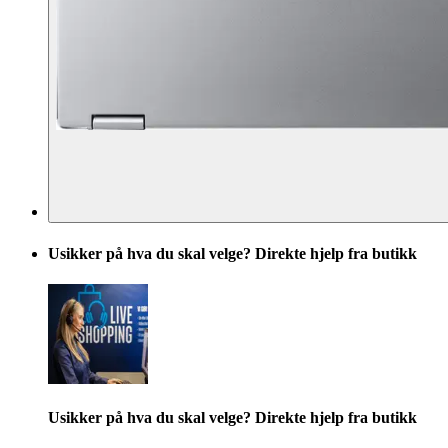
Usikker på hva du skal velge? Direkte hjelp fra butikk
Usikker på hva du skal velge? Direkte hjelp fra butikk