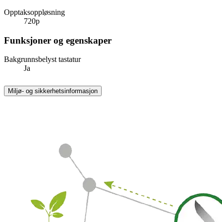
Opptaksoppløsning
720p
Funksjoner og egenskaper
Bakgrunnsbelyst tastatur
Ja
Miljø- og sikkerhetsinformasjon