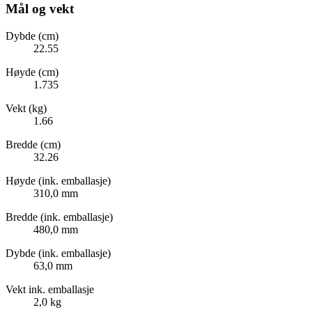
Mål og vekt
Dybde (cm)
22.55
Høyde (cm)
1.735
Vekt (kg)
1.66
Bredde (cm)
32.26
Høyde (ink. emballasje)
310,0 mm
Bredde (ink. emballasje)
480,0 mm
Dybde (ink. emballasje)
63,0 mm
Vekt ink. emballasje
2,0 kg