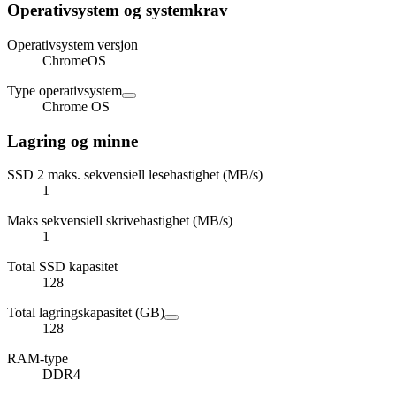
Operativsystem og systemkrav
Operativsystem versjon
ChromeOS
Type operativsystem
Chrome OS
Lagring og minne
SSD 2 maks. sekvensiell lesehastighet (MB/s)
1
Maks sekvensiell skrivehastighet (MB/s)
1
Total SSD kapasitet
128
Total lagringskapasitet (GB)
128
RAM-type
DDR4