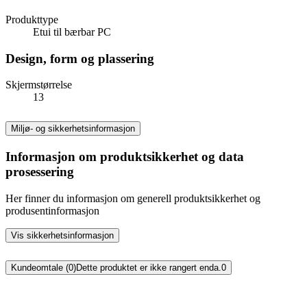
Produkttype
Etui til bærbar PC
Design, form og plassering
Skjermstørrelse
13
Miljø- og sikkerhetsinformasjon
Informasjon om produktsikkerhet og data
prosessering
Her finner du informasjon om generell produktsikkerhet og
produsentinformasjon
Vis sikkerhetsinformasjon
Kundeomtale (0)
Dette produktet er ikke rangert enda.
0