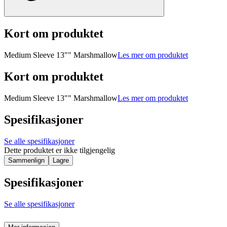
Kort om produktet
Medium Sleeve 13"" Marshmallow
Les mer om produktet
Kort om produktet
Medium Sleeve 13"" Marshmallow
Les mer om produktet
Spesifikasjoner
Se alle spesifikasjoner
Dette produktet er ikke tilgjengelig
Sammenlign
Lagre
Spesifikasjoner
Se alle spesifikasjoner