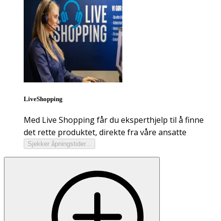
LiveShopping
Med Live Shopping får du eksperthjelp til å finne
det rette produktet, direkte fra våre ansatte
Sjekker åpningstider...