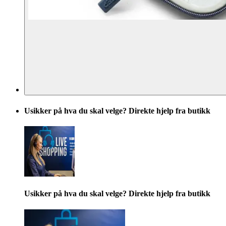
Usikker på hva du skal velge? Direkte hjelp fra butikk
Usikker på hva du skal velge? Direkte hjelp fra butikk