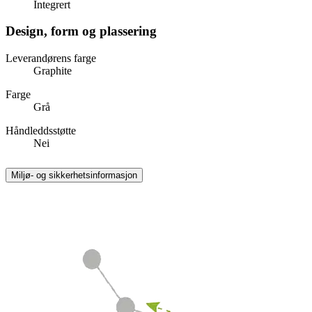
Integrert
Design, form og plassering
Leverandørens farge
Graphite
Farge
Grå
Håndleddsstøtte
Nei
Miljø- og sikkerhetsinformasjon