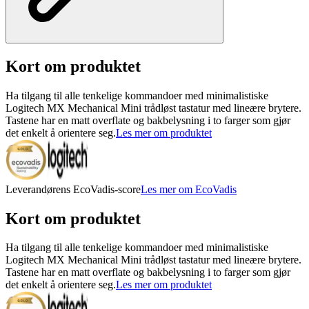
Kort om produktet
Ha tilgang til alle tenkelige kommandoer med minimalistiske
Logitech MX Mechanical Mini trådløst tastatur med lineære brytere.
Tastene har en matt overflate og bakbelysning i to farger som gjør
det enkelt å orientere seg.
Les mer om produktet
Leverandørens EcoVadis-score
Les mer om EcoVadis
Kort om produktet
Ha tilgang til alle tenkelige kommandoer med minimalistiske
Logitech MX Mechanical Mini trådløst tastatur med lineære brytere.
Tastene har en matt overflate og bakbelysning i to farger som gjør
det enkelt å orientere seg.
Les mer om produktet