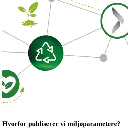
Hvorfor publiserer vi miljøparametere?