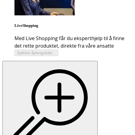
LiveShopping
Med Live Shopping får du eksperthjelp til å finne
det rette produktet, direkte fra våre ansatte
Sjekker åpningstider...