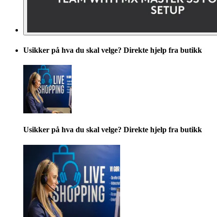
Usikker på hva du skal velge? Direkte hjelp fra butikk
Usikker på hva du skal velge? Direkte hjelp fra butikk