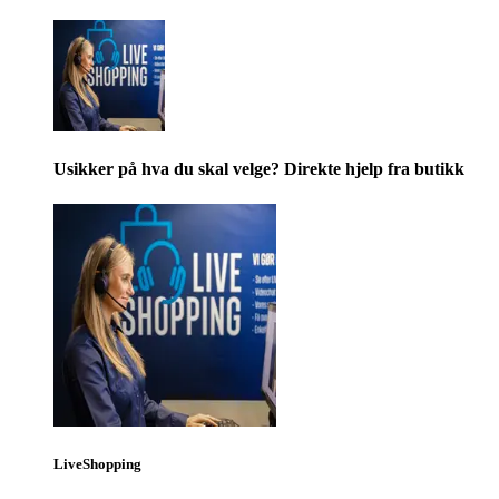
Usikker på hva du skal velge? Direkte hjelp fra butikk
LiveShopping