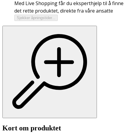
Med Live Shopping får du eksperthjelp til å finne
det rette produktet, direkte fra våre ansatte
Sjekker åpningstider...
Kort om produktet