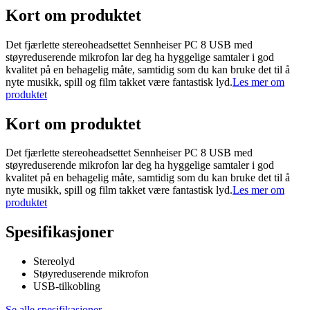
Kort om produktet
Det fjærlette stereoheadsettet Sennheiser PC 8 USB med
støyreduserende mikrofon lar deg ha hyggelige samtaler i god
kvalitet på en behagelig måte, samtidig som du kan bruke det til å
nyte musikk, spill og film takket være fantastisk lyd.
Les mer om
produktet
Kort om produktet
Det fjærlette stereoheadsettet Sennheiser PC 8 USB med
støyreduserende mikrofon lar deg ha hyggelige samtaler i god
kvalitet på en behagelig måte, samtidig som du kan bruke det til å
nyte musikk, spill og film takket være fantastisk lyd.
Les mer om
produktet
Spesifikasjoner
Stereolyd
Støyreduserende mikrofon
USB-tilkobling
Se alle spesifikasjoner