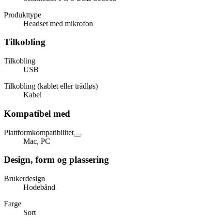
Produkttype
Headset med mikrofon
Tilkobling
Tilkobling
USB
Tilkobling (kablet eller trådløs)
Kabel
Kompatibel med
Plattformkompatibilitet
Mac, PC
Design, form og plassering
Brukerdesign
Hodebånd
Farge
Sort