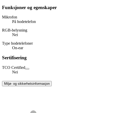
Funksjoner og egenskaper
Mikrofon
På hodetelefon
RGB-belysning
Nei
Type hodetelefoner
On-ear
Sertifisering
TCO Certified
Nei
Miljø- og sikkerhetsinformasjon