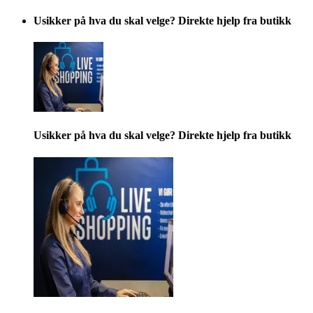
Usikker på hva du skal velge? Direkte hjelp fra butikk
Usikker på hva du skal velge? Direkte hjelp fra butikk