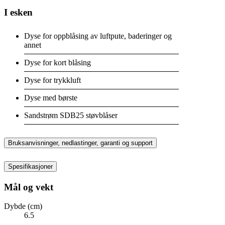
I esken
Dyse for oppblåsing av luftpute, baderinger og
annet
Dyse for kort blåsing
Dyse for trykkluft
Dyse med børste
Sandstrøm SDB25 støvblåser
Bruksanvisninger, nedlastinger, garanti og support
Spesifikasjoner
Mål og vekt
Dybde (cm)
6.5