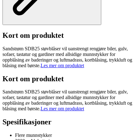
Kort om produktet
Sandstrøm SDB25 støvblåser vil uanstrengt rengjøre biler, gulv,
sofaer, tastatur og gardiner med allsidige munnstykker for
oppblåsing av baderinger og luftmadrass, kortblåsing, trykkluft og
blåsing med børste.
Les mer om produktet
Kort om produktet
Sandstrøm SDB25 støvblåser vil uanstrengt rengjøre biler, gulv,
sofaer, tastatur og gardiner med allsidige munnstykker for
oppblåsing av baderinger og luftmadrass, kortblåsing, trykkluft og
blåsing med børste.
Les mer om produktet
Spesifikasjoner
Flere munnstykker