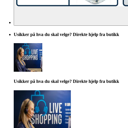
Usikker på hva du skal velge? Direkte hjelp fra butikk
Usikker på hva du skal velge? Direkte hjelp fra butikk