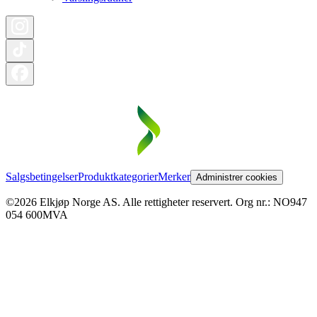
Salgsbetingelser
Produktkategorier
Merker
Administrer cookies
©2026 Elkjøp Norge AS. Alle rettigheter reservert. Org nr.: NO947
054 600MVA