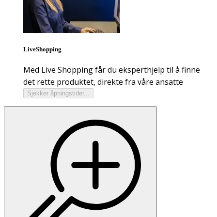
LiveShopping
Med Live Shopping får du eksperthjelp til å finne
det rette produktet, direkte fra våre ansatte
Sjekker åpningstider...