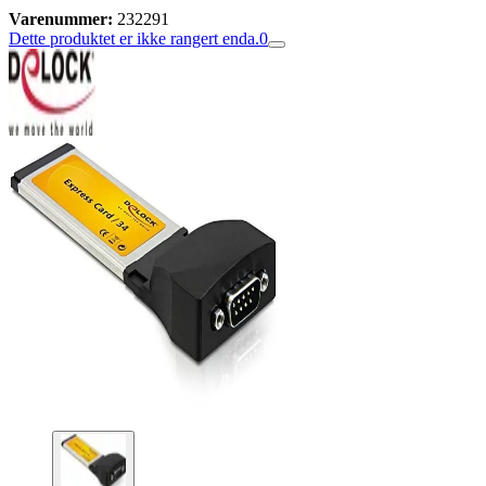
Varenummer:
232291
Dette produktet er ikke rangert enda.
0