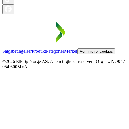
Salgsbetingelser
Produktkategorier
Merker
Administrer cookies
©2026 Elkjøp Norge AS. Alle rettigheter reservert. Org nr.: NO947
054 600MVA