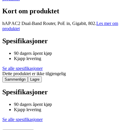
Kort om produktet
hAP AC2 Dual-Band Router, PoE in, Gigabit, 802.
Les mer om
produktet
Spesifikasjoner
90 dagers åpent kjøp
Kjapp levering
Se alle spesifikasjoner
Dette produktet er ikke tilgjengelig
Sammenlign
Lagre
Spesifikasjoner
90 dagers åpent kjøp
Kjapp levering
Se alle spesifikasjoner