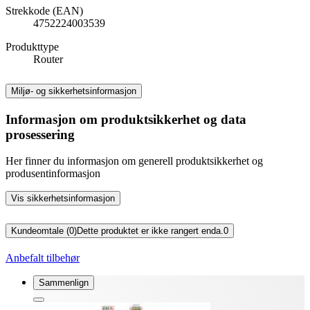
Strekkode (EAN)
4752224003539
Produkttype
Router
Miljø- og sikkerhetsinformasjon
Informasjon om produktsikkerhet og data
prosessering
Her finner du informasjon om generell produktsikkerhet og
produsentinformasjon
Vis sikkerhetsinformasjon
Kundeomtale (0)
Dette produktet er ikke rangert enda.
0
Anbefalt tilbehør
Sammenlign