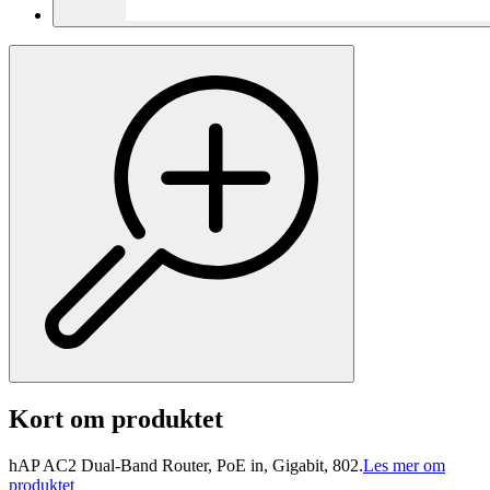
Kort om produktet
hAP AC2 Dual-Band Router, PoE in, Gigabit, 802.
Les mer om
produktet