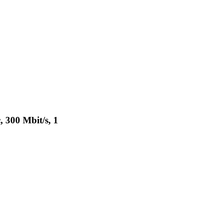
 300 Mbit/s, 1