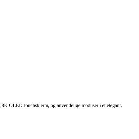
,8K OLED-touchskjerm, og anvendelige moduser i et elegant,