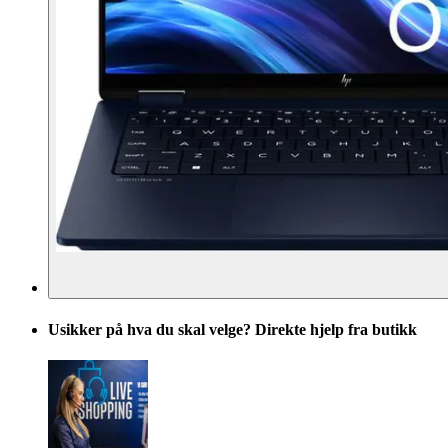
Usikker på hva du skal velge? Direkte hjelp fra butikk