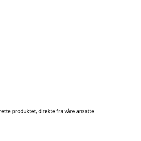
rette produktet, direkte fra våre ansatte