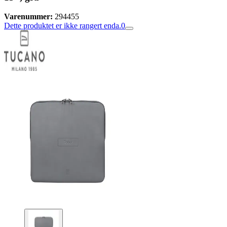
Varenummer:
294455
Dette produktet er ikke rangert enda.
0