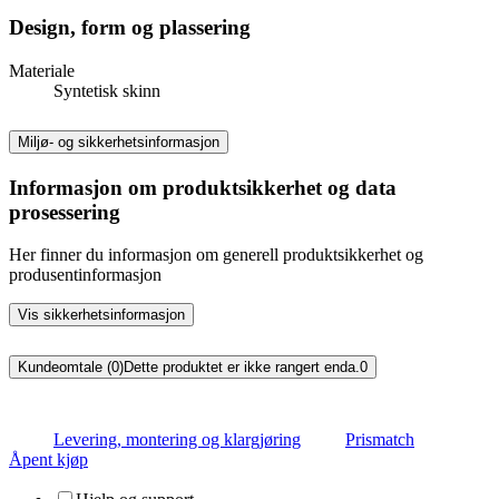
Design, form og plassering
Materiale
Syntetisk skinn
Miljø- og sikkerhetsinformasjon
Informasjon om produktsikkerhet og data
prosessering
Her finner du informasjon om generell produktsikkerhet og
produsentinformasjon
Vis sikkerhetsinformasjon
Kundeomtale (0)
Dette produktet er ikke rangert enda.
0
Levering, montering og klargjøring
Prismatch
Åpent kjøp