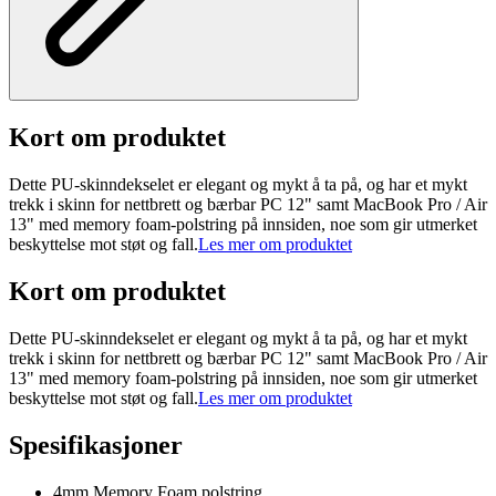
Kort om produktet
Dette PU-skinndekselet er elegant og mykt å ta på, og har et mykt
trekk i skinn for nettbrett og bærbar PC 12" samt MacBook Pro / Air
13" med memory foam-polstring på innsiden, noe som gir utmerket
beskyttelse mot støt og fall.
Les mer om produktet
Kort om produktet
Dette PU-skinndekselet er elegant og mykt å ta på, og har et mykt
trekk i skinn for nettbrett og bærbar PC 12" samt MacBook Pro / Air
13" med memory foam-polstring på innsiden, noe som gir utmerket
beskyttelse mot støt og fall.
Les mer om produktet
Spesifikasjoner
4mm Memory Foam polstring