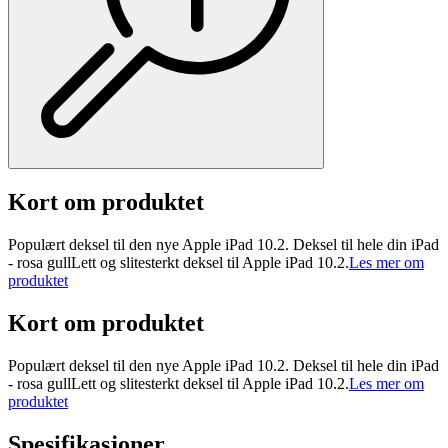
Kort om produktet
Populært deksel til den nye Apple iPad 10.2. Deksel til hele din iPad
- rosa gullLett og slitesterkt deksel til Apple iPad 10.2.
Les mer om
produktet
Kort om produktet
Populært deksel til den nye Apple iPad 10.2. Deksel til hele din iPad
- rosa gullLett og slitesterkt deksel til Apple iPad 10.2.
Les mer om
produktet
Spesifikasjoner