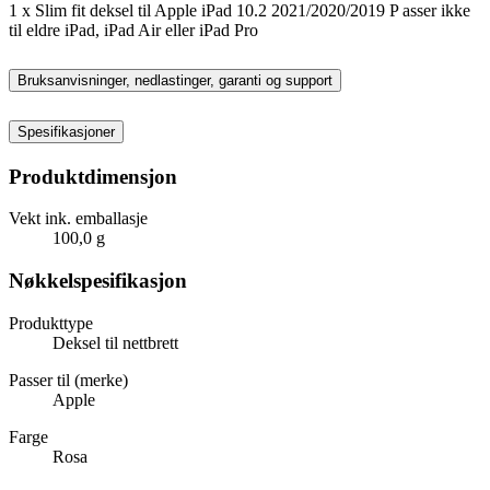
1 x Slim fit deksel til Apple iPad 10.2 2021/2020/2019 P asser ikke
til eldre iPad, iPad Air eller iPad Pro
Bruksanvisninger, nedlastinger, garanti og support
Spesifikasjoner
Produktdimensjon
Vekt ink. emballasje
100,0 g
Nøkkelspesifikasjon
Produkttype
Deksel til nettbrett
Passer til (merke)
Apple
Farge
Rosa