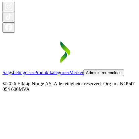
Salgsbetingelser
Produktkategorier
Merker
Administrer cookies
©2026 Elkjøp Norge AS. Alle rettigheter reservert. Org nr.: NO947
054 600MVA