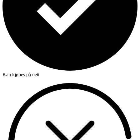
Kan kjøpes på nett