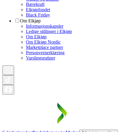
Bærekraft
Elkjøpfondet
Black Friday
Om Elkjøp
Informasjonskapsler
Ledige stillinger i Elkjøp
Om Elkjøp
Om Elkjøp Nordic
Marketplace partner
Personvernerklæring
Varslingsrutiner