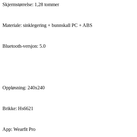
Skjermstørrelse: 1,28 tommer
Materiale: sinklegering + bunnskall PC + ABS
Bluetooth-versjon: 5.0
Oppløsning: 240x240
Brikke: Hs6621
App: Wearfit Pro