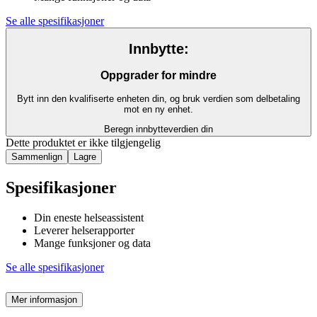
Se alle spesifikasjoner
Innbytte:
Oppgrader for mindre
Bytt inn den kvalifiserte enheten din, og bruk verdien som delbetaling
mot en ny enhet.
Beregn innbytteverdien din
Dette produktet er ikke tilgjengelig
Sammenlign
Lagre
Spesifikasjoner
Din eneste helseassistent
Leverer helserapporter
Mange funksjoner og data
Se alle spesifikasjoner
Mer informasjon