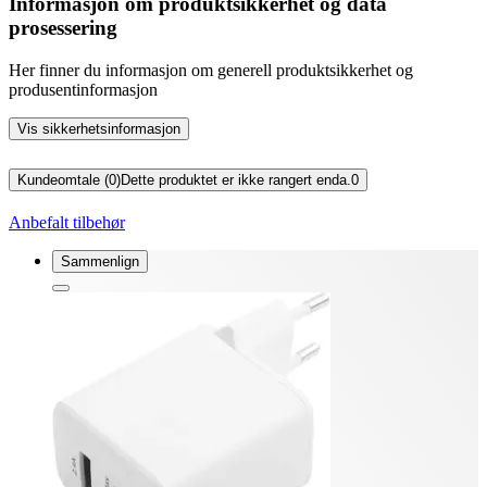
Informasjon om produktsikkerhet og data
prosessering
Her finner du informasjon om generell produktsikkerhet og
produsentinformasjon
Vis sikkerhetsinformasjon
Kundeomtale (0)
Dette produktet er ikke rangert enda.
0
Anbefalt tilbehør
Sammenlign