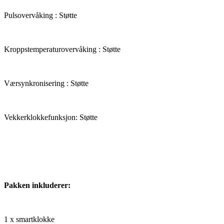
Pulsovervåking : Støtte
Kroppstemperaturovervåking : Støtte
Værsynkronisering : Støtte
Vekkerklokkefunksjon: Støtte
Pakken inkluderer:
1 x smartklokke