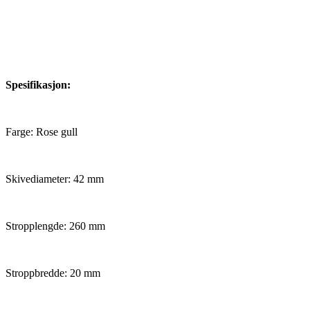
Spesifikasjon:
Farge: Rose gull
Skivediameter: 42 mm
Stropplengde: 260 mm
Stroppbredde: 20 mm