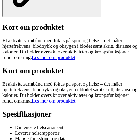
Kort om produktet
Et aktivitetsarmbånd med fokus på sport og helse – det måler
hjertefrekvens, blodtrykk og oksygen i blodet samt skritt, distanse og
kalorier. Du holder oversikt over aktiviteter og kroppsfunksjoner
rundt omkring.
Les mer om produktet
Kort om produktet
Et aktivitetsarmbånd med fokus på sport og helse – det måler
hjertefrekvens, blodtrykk og oksygen i blodet samt skritt, distanse og
kalorier. Du holder oversikt over aktiviteter og kroppsfunksjoner
rundt omkring.
Les mer om produktet
Spesifikasjoner
Din eneste helseassistent
Leverer helserapporter
Mange funksjoner og data