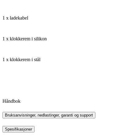
1 x ladekabel
1 x klokkerem i silikon
1 x klokkerem i stål
Håndbok
Bruksanvisninger, nedlastinger, garanti og support
Spesifikasjoner