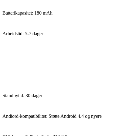
Batterikapasitet: 180 mAh
Arbeidstid: 5-7 dager
Standbytid: 30 dager
Andiord-kompatibilitet: Støtte Android 4.4 og nyere