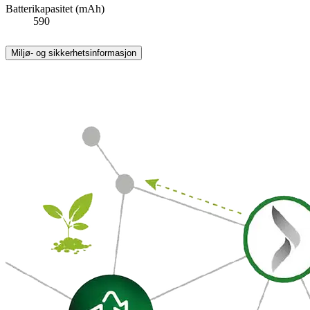
Batterikapasitet (mAh)
590
Miljø- og sikkerhetsinformasjon