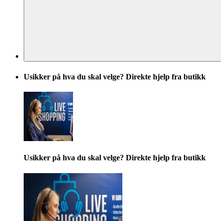
Usikker på hva du skal velge? Direkte hjelp fra butikk
Usikker på hva du skal velge? Direkte hjelp fra butikk