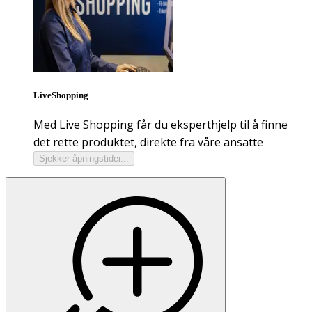
LiveShopping
Med Live Shopping får du eksperthjelp til å finne
det rette produktet, direkte fra våre ansatte
Sjekker åpningstider...