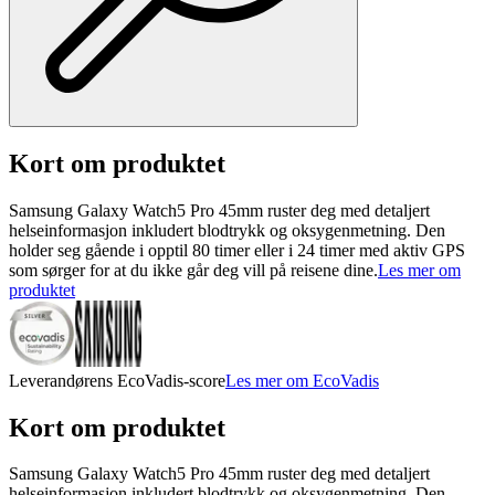
Kort om produktet
Samsung Galaxy Watch5 Pro 45mm ruster deg med detaljert
helseinformasjon inkludert blodtrykk og oksygenmetning. Den
holder seg gående i opptil 80 timer eller i 24 timer med aktiv GPS
som sørger for at du ikke går deg vill på reisene dine.
Les mer om
produktet
Leverandørens EcoVadis-score
Les mer om EcoVadis
Kort om produktet
Samsung Galaxy Watch5 Pro 45mm ruster deg med detaljert
helseinformasjon inkludert blodtrykk og oksygenmetning. Den