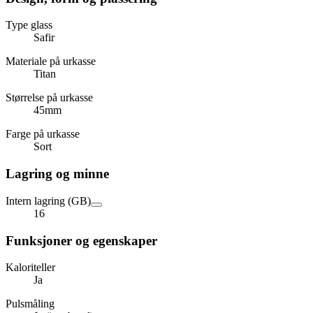
Type glass
Safir
Materiale på urkasse
Titan
Størrelse på urkasse
45mm
Farge på urkasse
Sort
Lagring og minne
Intern lagring (GB)
16
Funksjoner og egenskaper
Kaloriteller
Ja
Pulsmåling