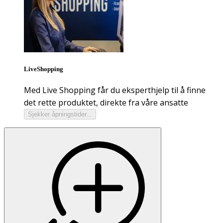
LiveShopping
Med Live Shopping får du eksperthjelp til å finne
det rette produktet, direkte fra våre ansatte
Sjekker åpningstider...