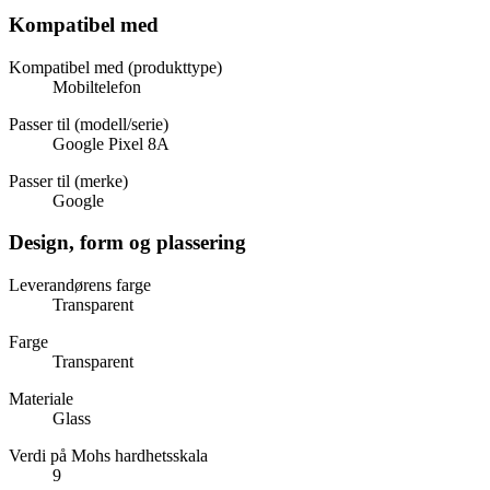
Kompatibel med
Kompatibel med (produkttype)
Mobiltelefon
Passer til (modell/serie)
Google Pixel 8A
Passer til (merke)
Google
Design, form og plassering
Leverandørens farge
Transparent
Farge
Transparent
Materiale
Glass
Verdi på Mohs hardhetsskala
9