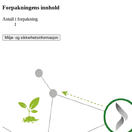
Forpakningens innhold
Antall i forpakning
1
Miljø- og sikkerhetsinformasjon