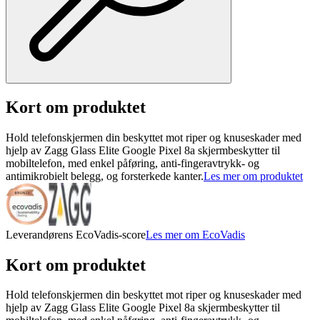
Kort om produktet
Hold telefonskjermen din beskyttet mot riper og knuseskader med
hjelp av Zagg Glass Elite Google Pixel 8a skjermbeskytter til
mobiltelefon, med enkel påføring, anti-fingeravtrykk- og
antimikrobielt belegg, og forsterkede kanter.
Les mer om produktet
Leverandørens EcoVadis-score
Les mer om EcoVadis
Kort om produktet
Hold telefonskjermen din beskyttet mot riper og knuseskader med
hjelp av Zagg Glass Elite Google Pixel 8a skjermbeskytter til