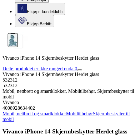
Elkjøps kundeklubb
Elkjøp Bedrift
Vivanco iPhone 14 Skjermbeskytter Herdet glass
Dette produktet er ikke rangert enda.
0
Vivanco iPhone 14 Skjermbeskytter Herdet glass
532312
532312
Mobil, nettbrett og smartklokker, Mobiltilbehør, Skjermbeskytter til
mobil
Vivanco
4008928634402
Mobil, nettbrett og smartklokker
Mobiltilbehør
Skjermbeskytter til
mobil
Vivanco iPhone 14 Skjermbeskytter Herdet glass