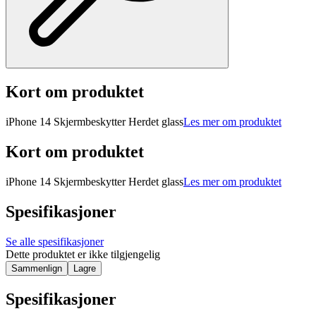
Kort om produktet
iPhone 14 Skjermbeskytter Herdet glass
Les mer om produktet
Kort om produktet
iPhone 14 Skjermbeskytter Herdet glass
Les mer om produktet
Spesifikasjoner
Se alle spesifikasjoner
Dette produktet er ikke tilgjengelig
Sammenlign
Lagre
Spesifikasjoner