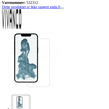
Varenummer:
532312
Dette produktet er ikke rangert enda.
0