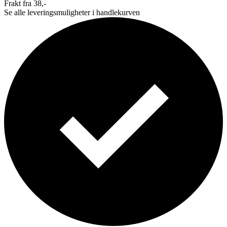
Frakt fra 38,-
Se alle leveringsmuligheter i handlekurven