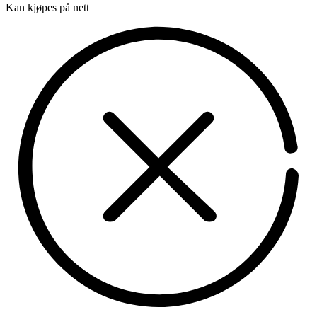
Kan kjøpes på nett