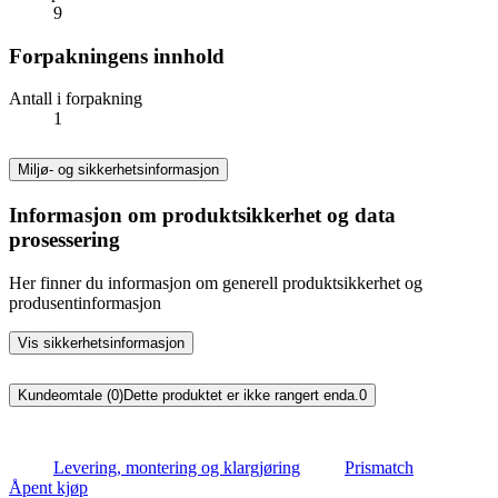
9
Forpakningens innhold
Antall i forpakning
1
Miljø- og sikkerhetsinformasjon
Informasjon om produktsikkerhet og data
prosessering
Her finner du informasjon om generell produktsikkerhet og
produsentinformasjon
Vis sikkerhetsinformasjon
Kundeomtale (0)
Dette produktet er ikke rangert enda.
0
Levering, montering og klargjøring
Prismatch
Åpent kjøp