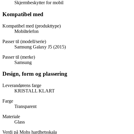
Skjermbeskytter for mobil
Kompatibel med
Kompatibel med (produkttype)
Mobiltelefon
Passer til (modell/serie)
Samsung Galaxy J5 (2015)
Passer til (merke)
Samsung
Design, form og plassering
Leverandørens farge
KRISTALL KLART
Farge
Transparent
Materiale
Glass
Verdi på Mohs hardhetsskala