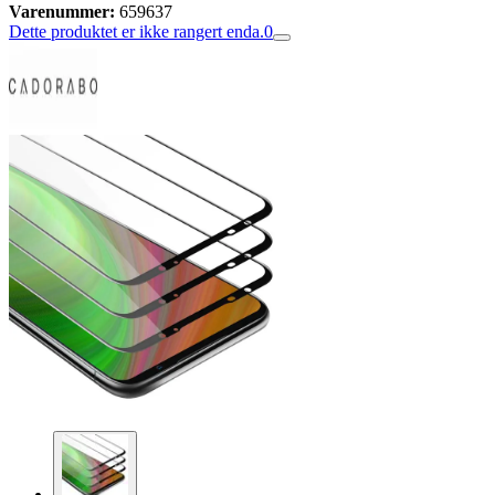
Varenummer:
659637
Dette produktet er ikke rangert enda.
0