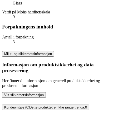
Glass
Verdi på Mohs hardhetsskala
9
Forpakningens innhold
Antall i forpakning
3
Miljø- og sikkerhetsinformasjon
Informasjon om produktsikkerhet og data
prosessering
Her finner du informasjon om generell produktsikkerhet og
produsentinformasjon
Vis sikkerhetsinformasjon
Kundeomtale (0)
Dette produktet er ikke rangert enda.
0