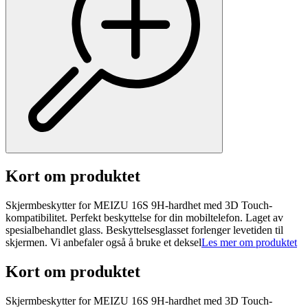
Kort om produktet
Skjermbeskytter for MEIZU 16S 9H-hardhet med 3D Touch-
kompatibilitet. Perfekt beskyttelse for din mobiltelefon. Laget av
spesialbehandlet glass. Beskyttelsesglasset forlenger levetiden til
skjermen. Vi anbefaler også å bruke et deksel
Les mer om produktet
Kort om produktet
Skjermbeskytter for MEIZU 16S 9H-hardhet med 3D Touch-