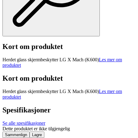
Kort om produktet
Herdet glass skjermbeskytter LG X Mach (K600)
Les mer om
produktet
Kort om produktet
Herdet glass skjermbeskytter LG X Mach (K600)
Les mer om
produktet
Spesifikasjoner
Se alle spesifikasjoner
Dette produktet er ikke tilgjengelig
Sammenlign
Lagre