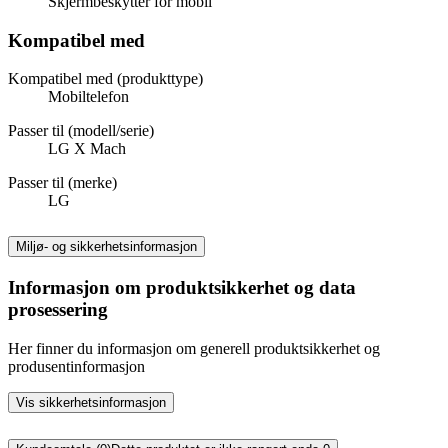
Skjermbeskytter for mobil
Kompatibel med
Kompatibel med (produkttype)
Mobiltelefon
Passer til (modell/serie)
LG X Mach
Passer til (merke)
LG
Miljø- og sikkerhetsinformasjon
Informasjon om produktsikkerhet og data
prosessering
Her finner du informasjon om generell produktsikkerhet og
produsentinformasjon
Vis sikkerhetsinformasjon