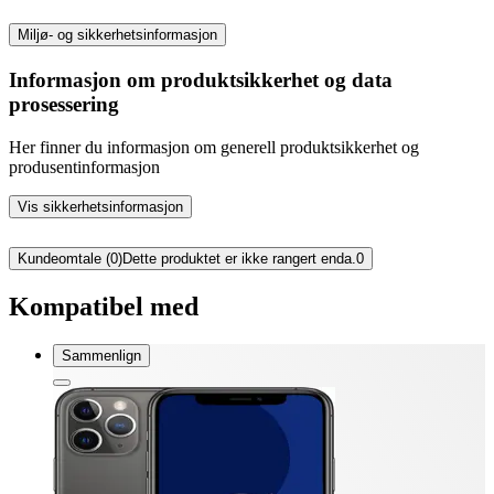
Miljø- og sikkerhetsinformasjon
Informasjon om produktsikkerhet og data
prosessering
Her finner du informasjon om generell produktsikkerhet og
produsentinformasjon
Vis sikkerhetsinformasjon
Kundeomtale (0)
Dette produktet er ikke rangert enda.
0
Kompatibel med
Sammenlign