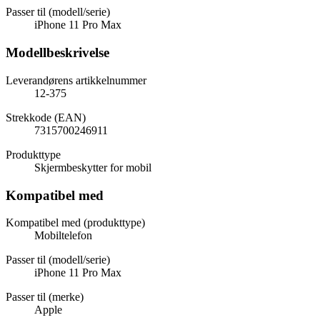
Passer til (modell/serie)
iPhone 11 Pro Max
Modellbeskrivelse
Leverandørens artikkelnummer
12-375
Strekkode (EAN)
7315700246911
Produkttype
Skjermbeskytter for mobil
Kompatibel med
Kompatibel med (produkttype)
Mobiltelefon
Passer til (modell/serie)
iPhone 11 Pro Max
Passer til (merke)
Apple