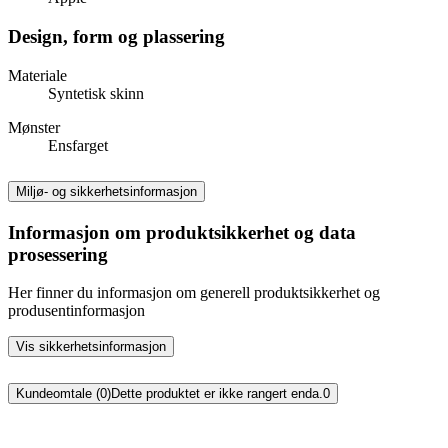
Design, form og plassering
Materiale
Syntetisk skinn
Mønster
Ensfarget
Miljø- og sikkerhetsinformasjon
Informasjon om produktsikkerhet og data
prosessering
Her finner du informasjon om generell produktsikkerhet og
produsentinformasjon
Vis sikkerhetsinformasjon
Kundeomtale (0)
Dette produktet er ikke rangert enda.
0