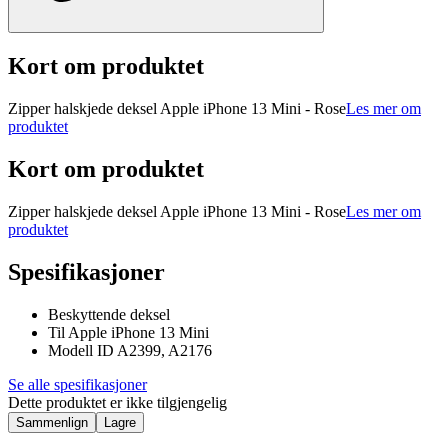
Kort om produktet
Zipper halskjede deksel Apple iPhone 13 Mini - Rose
Les mer om
produktet
Kort om produktet
Zipper halskjede deksel Apple iPhone 13 Mini - Rose
Les mer om
produktet
Spesifikasjoner
Beskyttende deksel
Til Apple iPhone 13 Mini
Modell ID A2399, A2176
Se alle spesifikasjoner
Dette produktet er ikke tilgjengelig
Sammenlign
Lagre