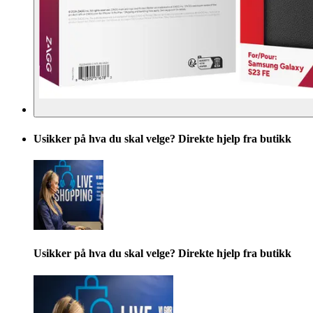
Usikker på hva du skal velge? Direkte hjelp fra butikk
Usikker på hva du skal velge? Direkte hjelp fra butikk