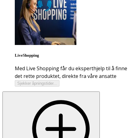
LiveShopping
Med Live Shopping får du eksperthjelp til å finne
det rette produktet, direkte fra våre ansatte
Sjekker åpningstider...