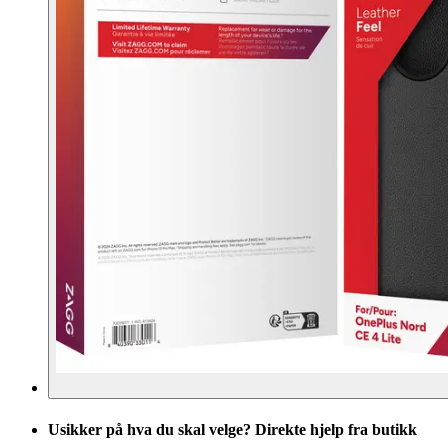
Usikker på hva du skal velge? Direkte hjelp fra butikk