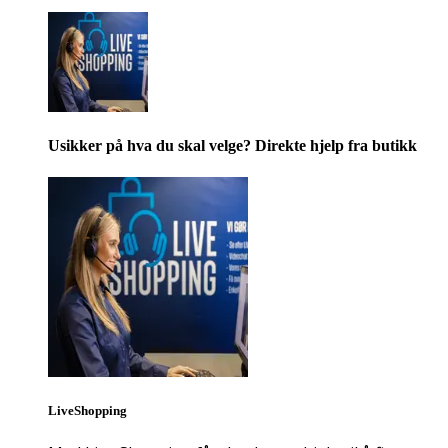
Usikker på hva du skal velge? Direkte hjelp fra butikk
LiveShopping