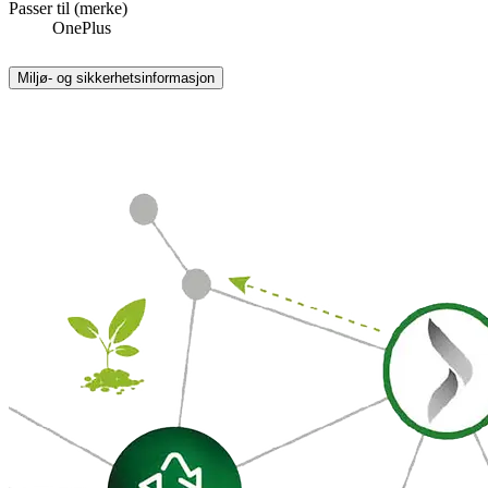
Passer til (merke)
OnePlus
Miljø- og sikkerhetsinformasjon