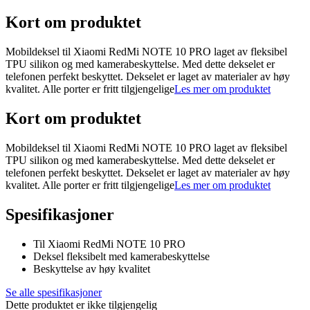
Kort om produktet
Mobildeksel til Xiaomi RedMi NOTE 10 PRO laget av fleksibel
TPU silikon og med kamerabeskyttelse. Med dette dekselet er
telefonen perfekt beskyttet. Dekselet er laget av materialer av høy
kvalitet. Alle porter er fritt tilgjengelige
Les mer om produktet
Kort om produktet
Mobildeksel til Xiaomi RedMi NOTE 10 PRO laget av fleksibel
TPU silikon og med kamerabeskyttelse. Med dette dekselet er
telefonen perfekt beskyttet. Dekselet er laget av materialer av høy
kvalitet. Alle porter er fritt tilgjengelige
Les mer om produktet
Spesifikasjoner
Til Xiaomi RedMi NOTE 10 PRO
Deksel fleksibelt med kamerabeskyttelse
Beskyttelse av høy kvalitet
Se alle spesifikasjoner
Dette produktet er ikke tilgjengelig