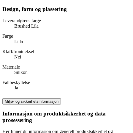
Design, form og plassering
Leverandørens farge
Brushed Lila
Farge
Lilla
Klaff/frontdeksel
Nei
Materiale
Silikon
Fallbeskyttelse
Ja
Miljø- og sikkerhetsinformasjon
Informasjon om produktsikkerhet og data
prosessering
Her finner du informasjon om generell produktsikkerhet og