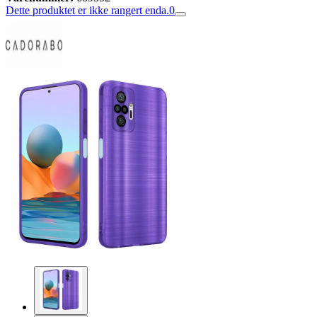
Dette produktet er ikke rangert enda.
0