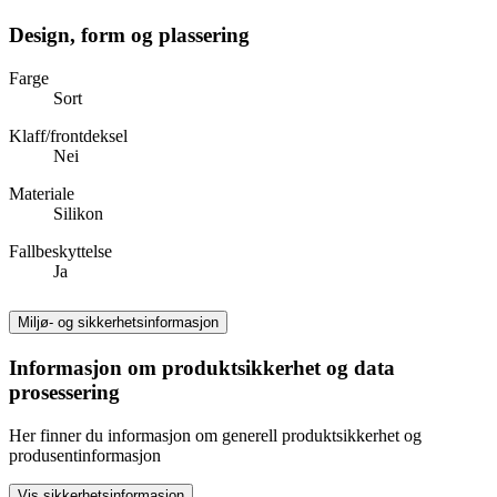
Design, form og plassering
Farge
Sort
Klaff/frontdeksel
Nei
Materiale
Silikon
Fallbeskyttelse
Ja
Miljø- og sikkerhetsinformasjon
Informasjon om produktsikkerhet og data
prosessering
Her finner du informasjon om generell produktsikkerhet og
produsentinformasjon
Vis sikkerhetsinformasjon