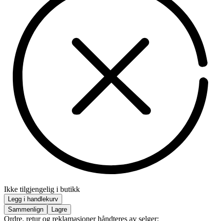
Ikke tilgjengelig i butikk
Legg i handlekurv
Sammenlign
Lagre
Ordre, retur og reklamasjoner håndteres av selger: