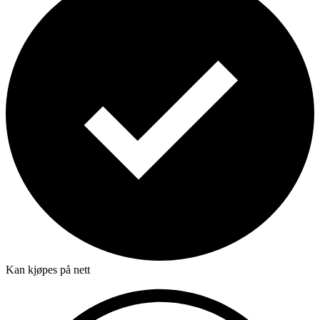
Kan kjøpes på nett