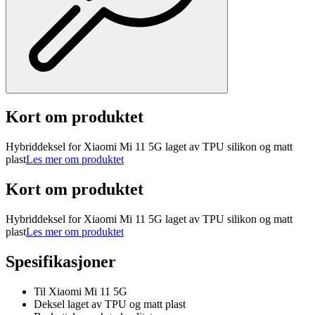
Kort om produktet
Hybriddeksel for Xiaomi Mi 11 5G laget av TPU silikon og matt
plast
Les mer om produktet
Kort om produktet
Hybriddeksel for Xiaomi Mi 11 5G laget av TPU silikon og matt
plast
Les mer om produktet
Spesifikasjoner
Til Xiaomi Mi 11 5G
Deksel laget av TPU og matt plast