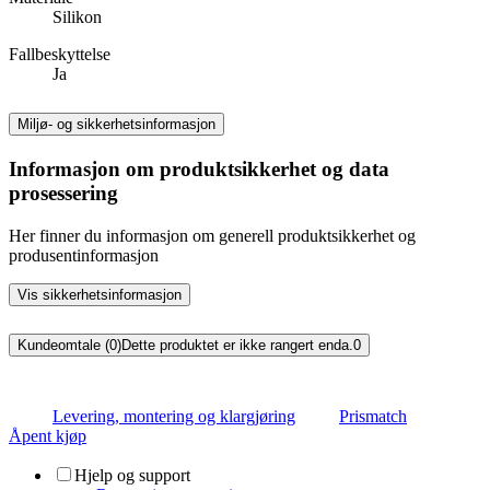
Silikon
Fallbeskyttelse
Ja
Miljø- og sikkerhetsinformasjon
Informasjon om produktsikkerhet og data
prosessering
Her finner du informasjon om generell produktsikkerhet og
produsentinformasjon
Vis sikkerhetsinformasjon
Kundeomtale (0)
Dette produktet er ikke rangert enda.
0
Levering, montering og klargjøring
Prismatch
Åpent kjøp
Hjelp og support