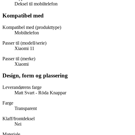
Deksel til mobiltelefon
Kompatibel med
Kompatibel med (produkttype)
Mobiltelefon
Passer til (modell/serie)
Xiaomi 11
Passer til (merke)
Xiaomi
Design, form og plassering
Leverandørens farge
Matt Svart - Röda Knappar
Farge
Transparent
Klaff/frontdeksel
Nei
Materiale