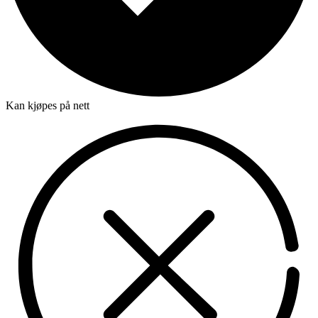
Kan kjøpes på nett