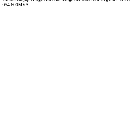
054 600MVA