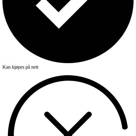
Kan kjøpes på nett