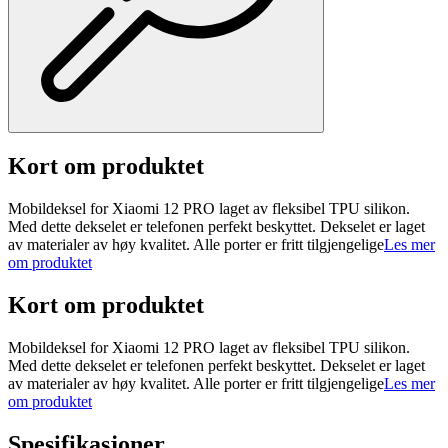
Kort om produktet
Mobildeksel for Xiaomi 12 PRO laget av fleksibel TPU silikon.
Med dette dekselet er telefonen perfekt beskyttet. Dekselet er laget
av materialer av høy kvalitet. Alle porter er fritt tilgjengelige
Les mer
om produktet
Kort om produktet
Mobildeksel for Xiaomi 12 PRO laget av fleksibel TPU silikon.
Med dette dekselet er telefonen perfekt beskyttet. Dekselet er laget
av materialer av høy kvalitet. Alle porter er fritt tilgjengelige
Les mer
om produktet
Spesifikasjoner