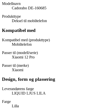
Modellnavn
Cadorabo DE-160685
Produkttype
Deksel til mobiltelefon
Kompatibel med
Kompatibel med (produkttype)
Mobiltelefon
Passer til (modell/serie)
Xiaomi 12 Pro
Passer til (merke)
Xiaomi
Design, form og plassering
Leverandørens farge
LIQUID LJUS LILA
Farge
Lilla