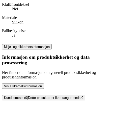
Klaff/frontdeksel
Nei
Materiale
Silikon
Fallbeskyttelse
Ja
Miljø- og sikkerhetsinformasjon
Informasjon om produktsikkerhet og data
prosessering
Her finner du informasjon om generell produktsikkerhet og
produsentinformasjon
Vis sikkerhetsinformasjon
Kundeomtale (0)
Dette produktet er ikke rangert enda.
0