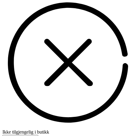
Ikke tilgjengelig i butikk