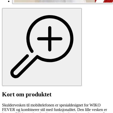
Kort om produktet
Skuldervesken til mobiltelefonen er spesialdesignet for WIKO
FEVER og kombinerer stil med funksjonalitet. Den lille vesken er