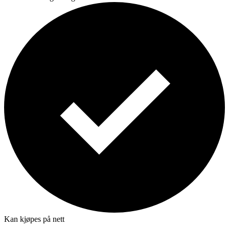
Kan kjøpes på nett