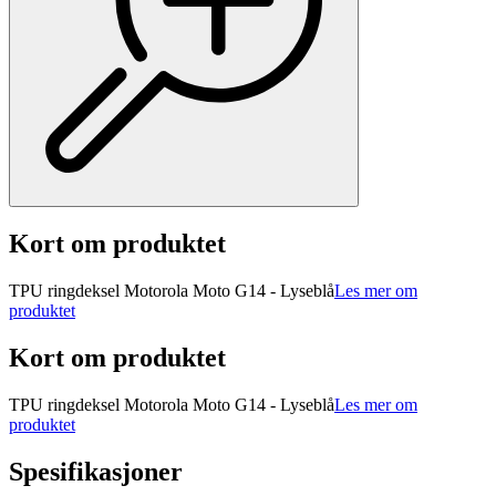
Kort om produktet
TPU ringdeksel Motorola Moto G14 - Lyseblå
Les mer om
produktet
Kort om produktet
TPU ringdeksel Motorola Moto G14 - Lyseblå
Les mer om
produktet
Spesifikasjoner