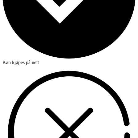
Kan kjøpes på nett