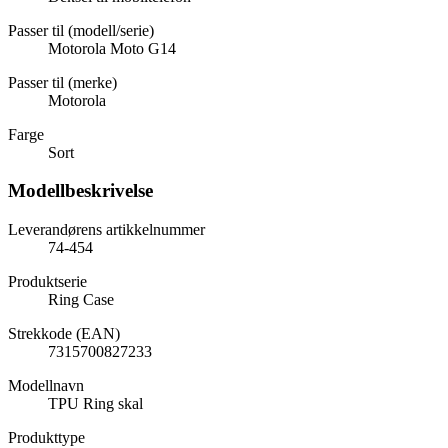
Passer til (modell/serie)
Motorola Moto G14
Passer til (merke)
Motorola
Farge
Sort
Modellbeskrivelse
Leverandørens artikkelnummer
74-454
Produktserie
Ring Case
Strekkode (EAN)
7315700827233
Modellnavn
TPU Ring skal
Produkttype