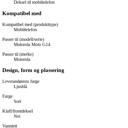
Deksel til mobiltelefon
Kompatibel med
Kompatibel med (produkttype)
Mobiltelefon
Passer til (modell/serie)
Motorola Moto G14
Passer til (merke)
Motorola
Design, form og plassering
Leverandørens farge
Ljusblå
Farge
Sort
Klaff/frontdeksel
Nei
Vanntett