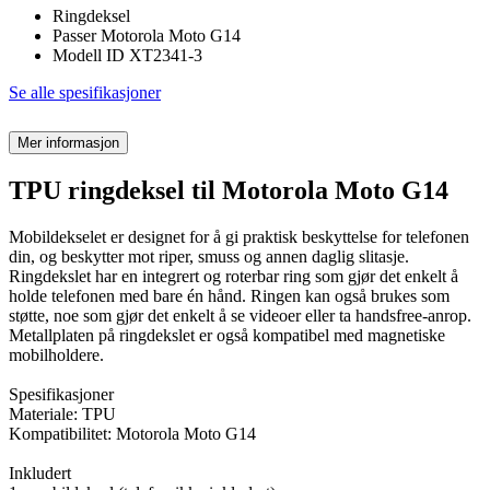
Ringdeksel
Passer Motorola Moto G14
Modell ID XT2341-3
Se alle spesifikasjoner
Mer informasjon
TPU ringdeksel til Motorola Moto G14
Mobildekselet er designet for å gi praktisk beskyttelse for telefonen
din, og beskytter mot riper, smuss og annen daglig slitasje.
Ringdekslet har en integrert og roterbar ring som gjør det enkelt å
holde telefonen med bare én hånd. Ringen kan også brukes som
støtte, noe som gjør det enkelt å se videoer eller ta handsfree-anrop.
Metallplaten på ringdekslet er også kompatibel med magnetiske
mobilholdere.
Spesifikasjoner
Materiale: TPU
Kompatibilitet: Motorola Moto G14
Inkludert