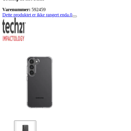
Varenummer:
592459
Dette produktet er ikke rangert enda.
0