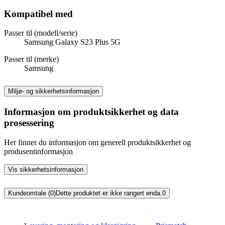
Kompatibel med
Passer til (modell/serie)
Samsung Galaxy S23 Plus 5G
Passer til (merke)
Samsung
Miljø- og sikkerhetsinformasjon
Informasjon om produktsikkerhet og data
prosessering
Her finner du informasjon om generell produktsikkerhet og
produsentinformasjon
Vis sikkerhetsinformasjon
Kundeomtale (0)
Dette produktet er ikke rangert enda.
0