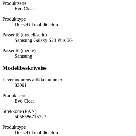
Produktserie
Evo Clear
Produkttype
Deksel til mobiltelefon
Passer til (modell/serie)
Samsung Galaxy S23 Plus 5G
Passer til (merke)
Samsung
Modellbeskrivelse
Leverandørens artikkelnummer
83091
Produktserie
Evo Clear
Strekkode (EAN)
5056586715727
Produkttype
Deksel til mobiltelefon