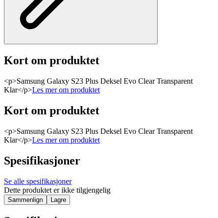
Kort om produktet
<p>Samsung Galaxy S23 Plus Deksel Evo Clear Transparent
Klar</p>
Les mer om produktet
Kort om produktet
<p>Samsung Galaxy S23 Plus Deksel Evo Clear Transparent
Klar</p>
Les mer om produktet
Spesifikasjoner
Se alle spesifikasjoner
Dette produktet er ikke tilgjengelig
Sammenlign
Lagre