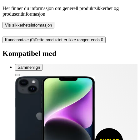
Her finner du informasjon om generell produktsikkerhet og
produsentinformasjon
Vis sikkerhetsinformasjon
Kundeomtale (0)
Dette produktet er ikke rangert enda.
0
Kompatibel med
Sammenlign