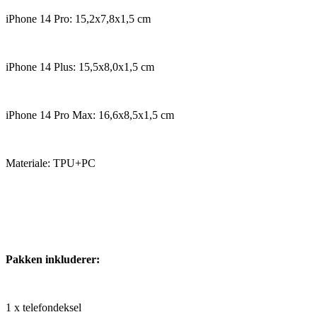
iPhone 14 Pro: 15,2x7,8x1,5 cm
iPhone 14 Plus: 15,5x8,0x1,5 cm
iPhone 14 Pro Max: 16,6x8,5x1,5 cm
Materiale: TPU+PC
Pakken inkluderer:
1 x telefondeksel