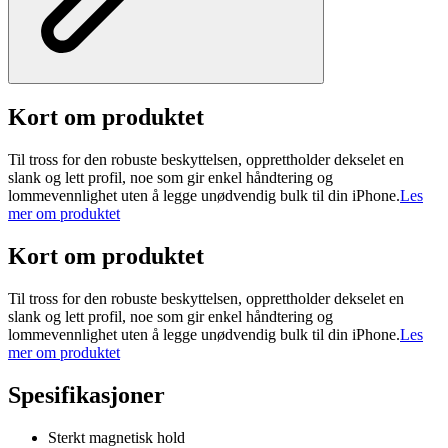
Kort om produktet
Til tross for den robuste beskyttelsen, opprettholder dekselet en
slank og lett profil, noe som gir enkel håndtering og
lommevennlighet uten å legge unødvendig bulk til din iPhone.
Les
mer om produktet
Kort om produktet
Til tross for den robuste beskyttelsen, opprettholder dekselet en
slank og lett profil, noe som gir enkel håndtering og
lommevennlighet uten å legge unødvendig bulk til din iPhone.
Les
mer om produktet
Spesifikasjoner
Sterkt magnetisk hold