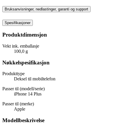
Bruksanvisninger, nedlastinger, garanti og support
Spesifikasjoner
Produktdimensjon
Vekt ink. emballasje
100,0 g
Nøkkelspesifikasjon
Produkttype
Deksel til mobiltelefon
Passer til (modell/serie)
iPhone 14 Plus
Passer til (merke)
Apple
Modellbeskrivelse