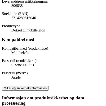
Leverandørens artikkelnummer
306838
Strekkode (EAN)
7314280616046
Produkttype
Deksel til mobiltelefon
Kompatibel med
Kompatibel med (produkttype)
Mobiltelefon
Passer til (modell/serie)
iPhone 14 Plus
Passer til (merke)
Apple
Miljø- og sikkerhetsinformasjon
Informasjon om produktsikkerhet og data
prosessering