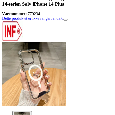
14-serien Sølv iPhone 14 Plus
Varenummer:
779234
Dette produktet er ikke rangert enda.
0