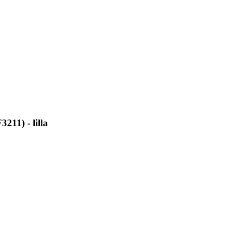
211) - lilla