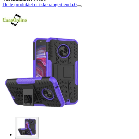
Dette produktet er ikke rangert enda.
0