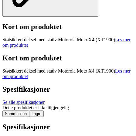
Kort om produktet
Støtsikkert deksel med stativ Motorola Moto X4 (XT1900)
Les mer
om produktet
Kort om produktet
Støtsikkert deksel med stativ Motorola Moto X4 (XT1900)
Les mer
om produktet
Spesifikasjoner
Se alle spesifikasjoner
Dette produktet er ikke tilgjengelig
Sammenlign
Lagre
Spesifikasjoner