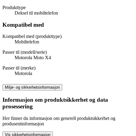
Produkttype
Deksel til mobiltelefon
Kompatibel med
Kompatibel med (produkttype)
Mobiltelefon
Passer til (modell/serie)
Motorola Moto X4
Passer til (merke)
Motorola
Miljø- og sikkerhetsinformasjon
Informasjon om produktsikkerhet og data
prosessering
Her finner du informasjon om generell produktsikkerhet og
produsentinformasjon
Vis sikkerhetsinformasjon