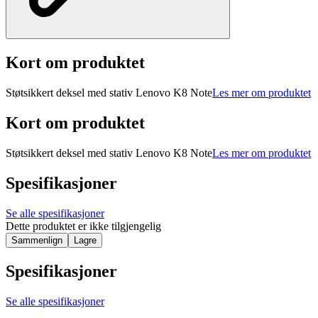
Kort om produktet
Støtsikkert deksel med stativ Lenovo K8 Note
Les mer om produktet
Kort om produktet
Støtsikkert deksel med stativ Lenovo K8 Note
Les mer om produktet
Spesifikasjoner
Se alle spesifikasjoner
Dette produktet er ikke tilgjengelig
Sammenlign
Lagre
Spesifikasjoner
Se alle spesifikasjoner