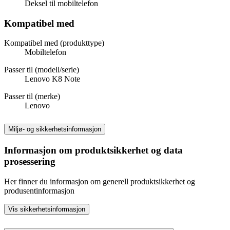
Deksel til mobiltelefon
Kompatibel med
Kompatibel med (produkttype)
Mobiltelefon
Passer til (modell/serie)
Lenovo K8 Note
Passer til (merke)
Lenovo
Miljø- og sikkerhetsinformasjon
Informasjon om produktsikkerhet og data
prosessering
Her finner du informasjon om generell produktsikkerhet og
produsentinformasjon
Vis sikkerhetsinformasjon