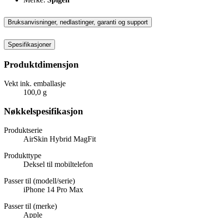
Bruksanvisninger, nedlastinger, garanti og support
Spesifikasjoner
Produktdimensjon
Vekt ink. emballasje
100,0 g
Nøkkelspesifikasjon
Produktserie
AirSkin Hybrid MagFit
Produkttype
Deksel til mobiltelefon
Passer til (modell/serie)
iPhone 14 Pro Max
Passer til (merke)
Apple