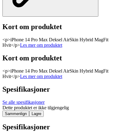
Kort om produktet
<p>iPhone 14 Pro Max Deksel AirSkin Hybrid MagFit
Hvit</p>
Les mer om produktet
Kort om produktet
<p>iPhone 14 Pro Max Deksel AirSkin Hybrid MagFit
Hvit</p>
Les mer om produktet
Spesifikasjoner
Se alle spesifikasjoner
Dette produktet er ikke tilgjengelig
Sammenlign
Lagre
Spesifikasjoner