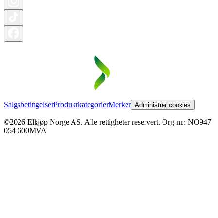
Salgsbetingelser
Produktkategorier
Merker
Administrer cookies
©2026 Elkjøp Norge AS. Alle rettigheter reservert. Org nr.: NO947
054 600MVA