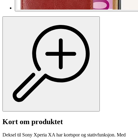
Kort om produktet
Deksel til Sony Xperia XA har kortspor og stativfunksjon. Med