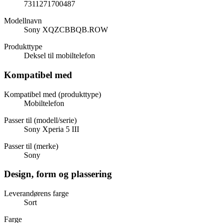
7311271700487
Modellnavn
Sony XQZCBBQB.ROW
Produkttype
Deksel til mobiltelefon
Kompatibel med
Kompatibel med (produkttype)
Mobiltelefon
Passer til (modell/serie)
Sony Xperia 5 III
Passer til (merke)
Sony
Design, form og plassering
Leverandørens farge
Sort
Farge