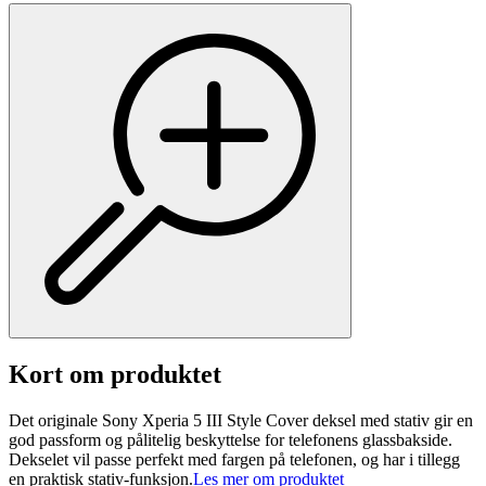
Kort om produktet
Det originale Sony Xperia 5 III Style Cover deksel med stativ gir en
god passform og pålitelig beskyttelse for telefonens glassbakside.
Dekselet vil passe perfekt med fargen på telefonen, og har i tillegg
en praktisk stativ-funksjon.
Les mer om produktet