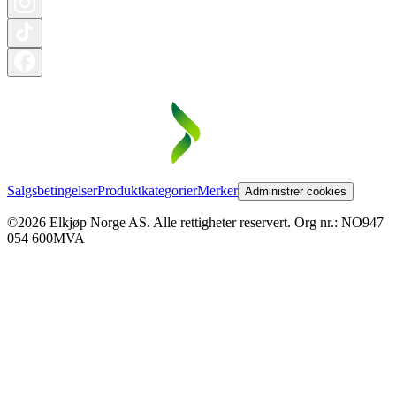
Salgsbetingelser
Produktkategorier
Merker
Administrer cookies
©2026 Elkjøp Norge AS. Alle rettigheter reservert. Org nr.: NO947
054 600MVA