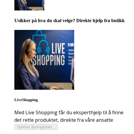
Usikker på hva du skal velge? Direkte hjelp fra butikk
LiveShopping
Med Live Shopping får du eksperthjelp til å finne
det rette produktet, direkte fra våre ansatte
Sjekker åpningstider...