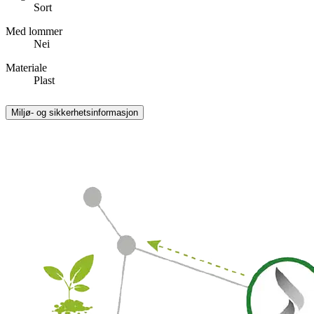
Sort
Med lommer
Nei
Materiale
Plast
Miljø- og sikkerhetsinformasjon