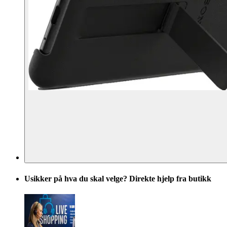
Usikker på hva du skal velge? Direkte hjelp fra butikk