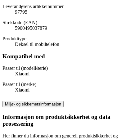
Leverandørens artikkelnummer
97795
Strekkode (EAN)
5900495037879
Produkttype
Deksel til mobiltelefon
Kompatibel med
Passer til (modell/serie)
Xiaomi
Passer til (merke)
Xiaomi
Miljø- og sikkerhetsinformasjon
Informasjon om produktsikkerhet og data
prosessering
Her finner du informasjon om generell produktsikkerhet og