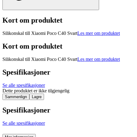
Kort om produktet
Silikonskal till Xiaomi Poco C40 Svart
Les mer om produktet
Kort om produktet
Silikonskal till Xiaomi Poco C40 Svart
Les mer om produktet
Spesifikasjoner
Se alle spesifikasjoner
Dette produktet er ikke tilgjengelig
Sammenlign
Lagre
Spesifikasjoner
Se alle spesifikasjoner