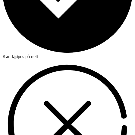
Kan kjøpes på nett