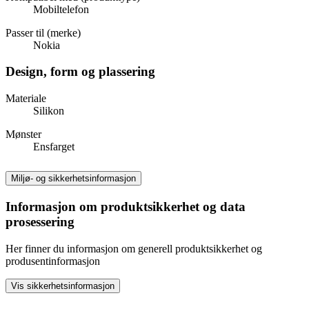
Mobiltelefon
Passer til (merke)
Nokia
Design, form og plassering
Materiale
Silikon
Mønster
Ensfarget
Miljø- og sikkerhetsinformasjon
Informasjon om produktsikkerhet og data
prosessering
Her finner du informasjon om generell produktsikkerhet og
produsentinformasjon
Vis sikkerhetsinformasjon