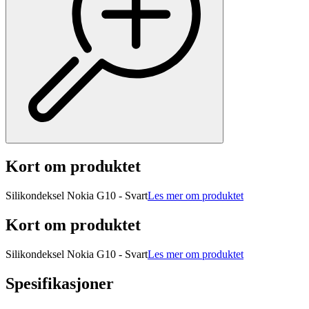
Kort om produktet
Silikondeksel Nokia G10 - Svart
Les mer om produktet
Kort om produktet
Silikondeksel Nokia G10 - Svart
Les mer om produktet
Spesifikasjoner