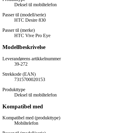
Deksel til mobiltelefon
Passer til (modell/serie)
HTC Desire 830
Passer til (merke)
HTC Vive Pro Eye
Modellbeskrivelse
Leverandørens artikkelnummer
39-272
Strekkode (EAN)
7315700020153
Produkttype
Deksel til mobiltelefon
Kompatibel med
Kompatibel med (produkttype)
Mobiltelefon