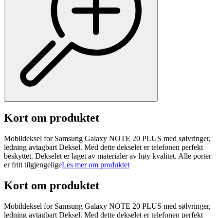
Kort om produktet
Mobildeksel for Samsung Galaxy NOTE 20 PLUS med sølvringer,
ledning avtagbart Deksel. Med dette dekselet er telefonen perfekt
beskyttet. Dekselet er laget av materialer av høy kvalitet. Alle porter
er fritt tilgjengelige
Les mer om produktet
Kort om produktet
Mobildeksel for Samsung Galaxy NOTE 20 PLUS med sølvringer,
ledning avtagbart Deksel. Med dette dekselet er telefonen perfekt