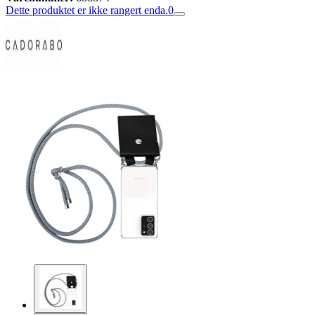
Dette produktet er ikke rangert enda.
0