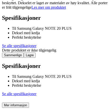
beskyttet. Dekselet er laget av materialer av høy kvalitet. Alle porter
er fritt tilgjengelige
Les mer om produktet
Spesifikasjoner
Til Samsung Galaxy NOTE 20 PLUS
Deksel med kedja
Perfekt beskyttelse
Se alle spesifikasjoner
Dette produktet er ikke tilgjengelig
Sammenlign
Lagre
Spesifikasjoner
Til Samsung Galaxy NOTE 20 PLUS
Deksel med kedja
Perfekt beskyttelse
Se alle spesifikasjoner
Mer informasjon