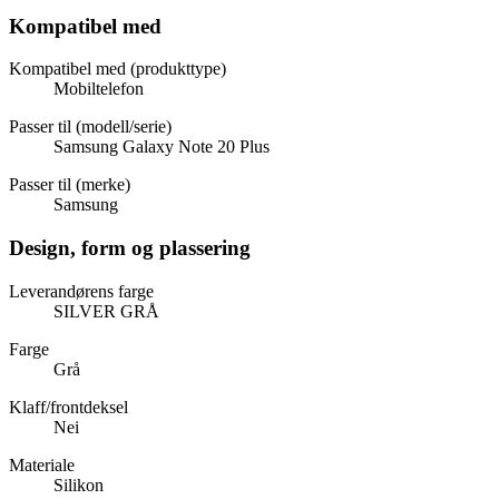
Kompatibel med
Kompatibel med (produkttype)
Mobiltelefon
Passer til (modell/serie)
Samsung Galaxy Note 20 Plus
Passer til (merke)
Samsung
Design, form og plassering
Leverandørens farge
SILVER GRÅ
Farge
Grå
Klaff/frontdeksel
Nei
Materiale
Silikon