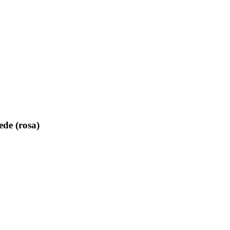
de (rosa)