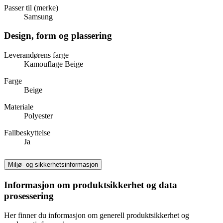
Passer til (merke)
Samsung
Design, form og plassering
Leverandørens farge
Kamouflage Beige
Farge
Beige
Materiale
Polyester
Fallbeskyttelse
Ja
Miljø- og sikkerhetsinformasjon
Informasjon om produktsikkerhet og data
prosessering
Her finner du informasjon om generell produktsikkerhet og