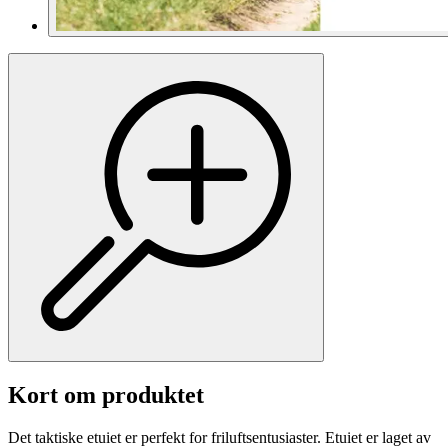
Kort om produktet
Det taktiske etuiet er perfekt for friluftsentusiaster. Etuiet er laget av