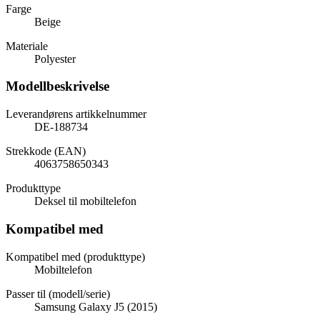
Farge
Beige
Materiale
Polyester
Modellbeskrivelse
Leverandørens artikkelnummer
DE-188734
Strekkode (EAN)
4063758650343
Produkttype
Deksel til mobiltelefon
Kompatibel med
Kompatibel med (produkttype)
Mobiltelefon
Passer til (modell/serie)
Samsung Galaxy J5 (2015)