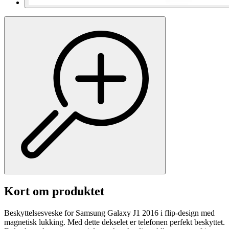
Kort om produktet
Beskyttelsesveske for Samsung Galaxy J1 2016 i flip-design med
magnetisk lukking. Med dette dekselet er telefonen perfekt beskyttet.