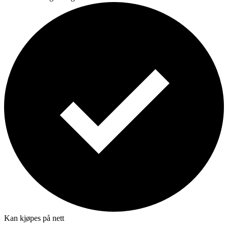
Kan kjøpes på nett