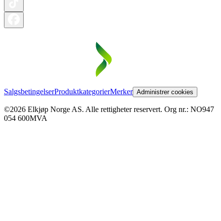
Salgsbetingelser
Produktkategorier
Merker
Administrer cookies
©2026 Elkjøp Norge AS. Alle rettigheter reservert. Org nr.: NO947
054 600MVA