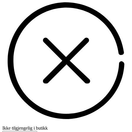
Ikke tilgjengelig i butikk